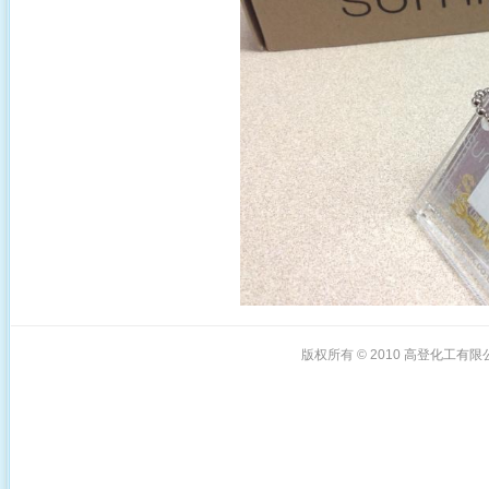
版权所有 © 2010
高登化工有限