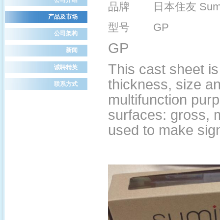
品牌 日本住友 Sumi
产品及市场
型号 GP
公司架构
GP
新闻
This cast sheet is
诚聘精英
thickness, size an
联系方式
multifunction pur
surfaces: gross, m
used to make sign