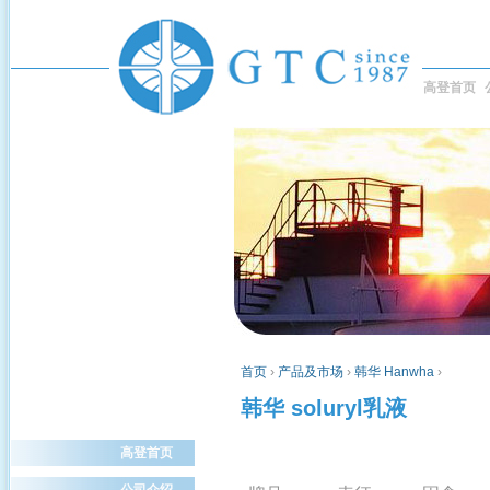
高登首页
首页
›
产品及市场
›
韩华 Hanwha
›
韩华 soluryl乳液
高登首页
公司介绍