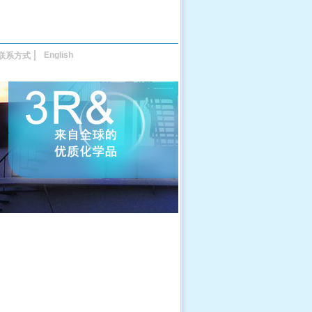
English
联系方式