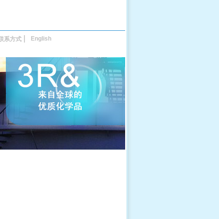
English
联系方式