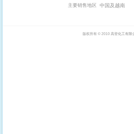
中国及越南
主要销售地区
版权所有 © 2010
高登化工有限