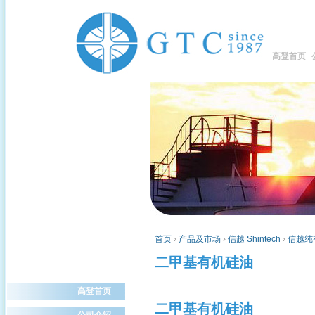
高登首页
首页
›
产品及市场
›
信越 Shintech
›
信越纯
二甲基有机硅油
高登首页
二甲基有机硅油
公司介绍