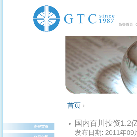
高登首页
首页
›
国内百川投资1.2亿
高登首页
发布日期:
2011年09
公司介绍