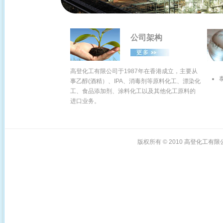
公司架构
高登化工有限公司于
1987年在香港成立，主要从
事乙醇(酒精）、IPA、消毒剂等原料化工、漂染化
工、食品添加剂、涂料化工以及其他化工原料的
进口业务。
版权所有 © 2010
高登化工有限