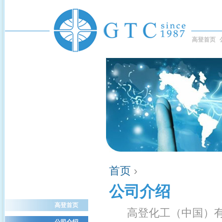
高登首页
首页
›
公司介绍
高登首页
高登化工（中国）有限
公司介绍