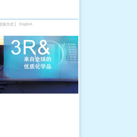
English
联系方式