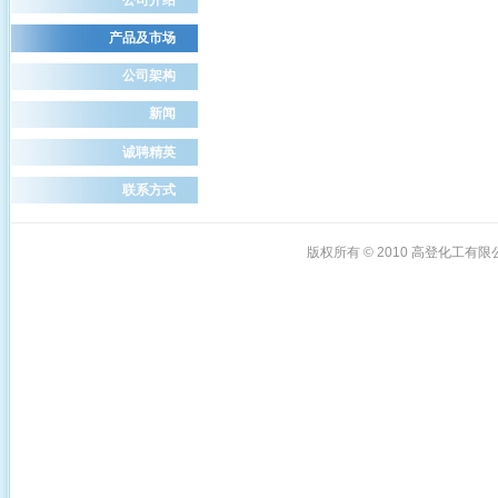
产品及市场
公司架构
新闻
诚聘精英
联系方式
版权所有 © 2010
高登化工有限