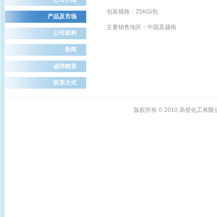
包装规格：25KG/包
产品及市场
主要销售地区：中国及越南
公司架构
新闻
诚聘精英
联系方式
版权所有 © 2010
高登化工有限