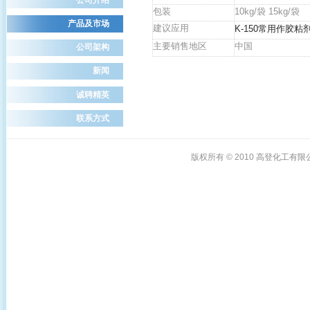
包装
10kg/袋 15kg/袋
产品及市场
建议应用
K-150常用作胶
主要销售地区
中国
公司架构
新闻
诚聘精英
联系方式
版权所有 © 2010
高登化工有限