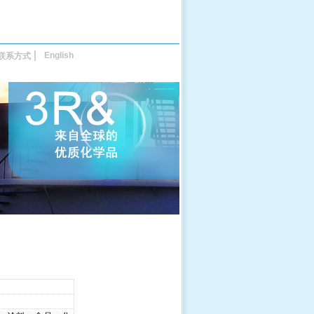
English
联系方式